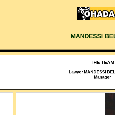
MANDESSI BE
THE TEAM
Lawyer MANDESSI BEL
Manager